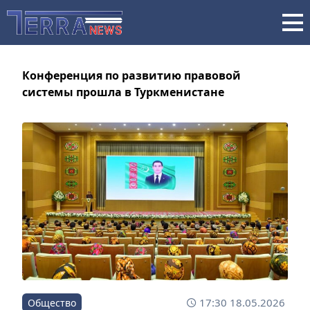
Конференция по развитию правовой
системы прошла в Туркменистане
17:30 18.05.2026
Общество