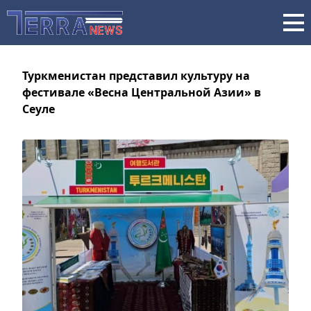
Туркменистан представил культуру на
фестивале «Весна Центральной Азии» в
Сеуле