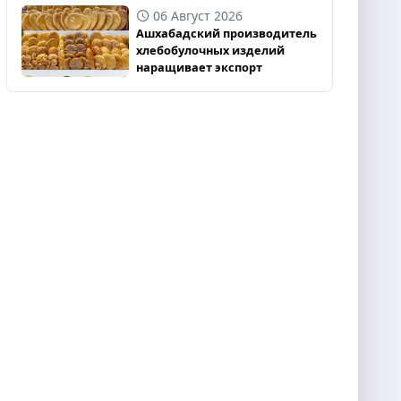
06 Август 2026
Ашхабадский производитель
хлебобулочных изделий
наращивает экспорт