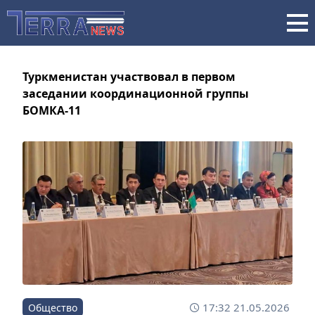
Туркменистан участвовал в первом
заседании координационной группы
БОМКА-11
17:32 21.05.2026
Общество