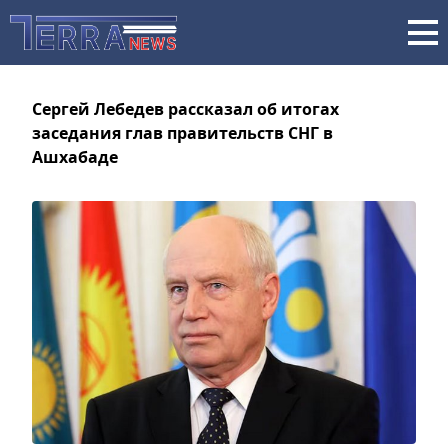
Сергей Лебедев рассказал об итогах
заседания глав правительств СНГ в
Ашхабаде