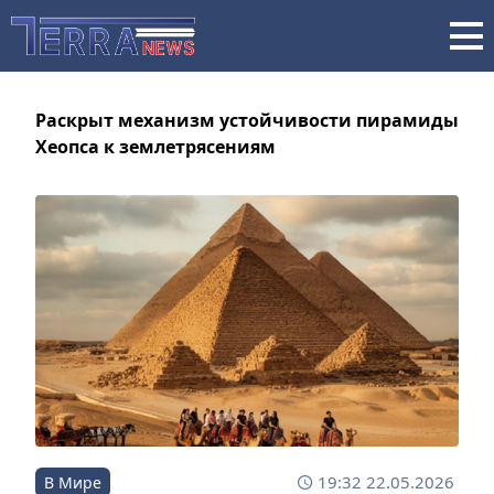
Раскрыт механизм устойчивости пирамиды
Хеопса к землетрясениям
19:32 22.05.2026
В Мире