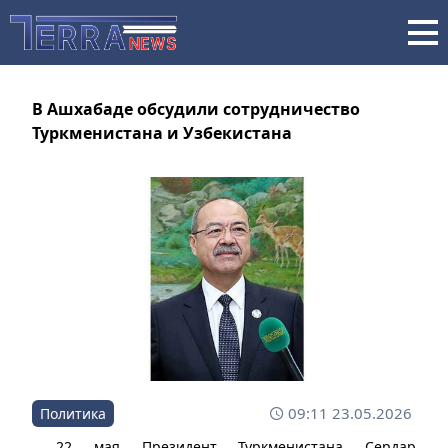
В Ашхабаде обсудили сотрудничество
Туркменистана и Узбекистана
09:11 23.05.2026
Политика
22 мая Президент Туркменистана Сердар