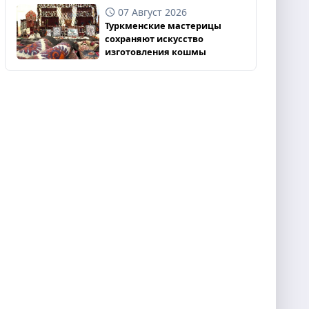
07 Август 2026
Туркменские мастерицы
сохраняют искусство
изготовления кошмы