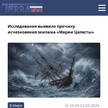
Исследование выявило причину
исчезновения экипажа «Марии Целесты»
20:29 23.05.2026
В Мире