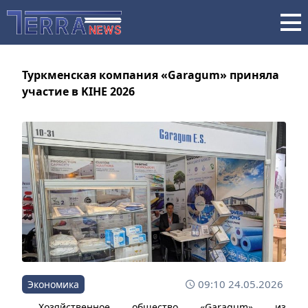
Туркменская компания «Garagum» приняла
участие в KIHE 2026
09:10 24.05.2026
Экономика
Хозяйственное общество «Garagum» из