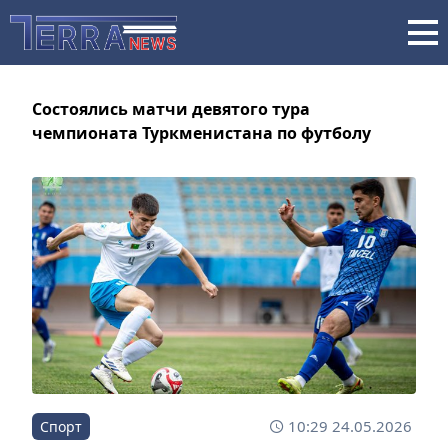
Состоялись матчи девятого тура
чемпионата Туркменистана по футболу
10:29 24.05.2026
Спорт