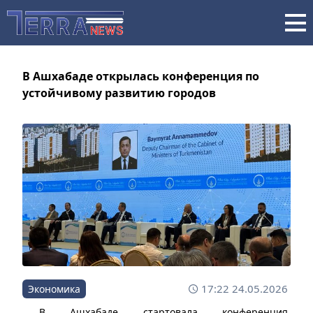
В Ашхабаде открылась конференция по
устойчивому развитию городов
17:22 24.05.2026
Экономика
В Ашхабаде стартовала конференция,