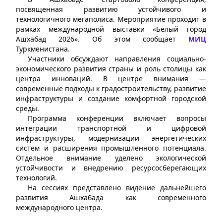
посвященная развитию устойчивого и
технологичного мегаполиса. Мероприятие проходит в
рамках международной выставки «Белый город
Ашхабад 2026». Об этом сообщает
МИЦ
Туркменистана.
Участники обсуждают направления социально-
экономического развития страны и роль столицы как
центра инноваций. В центре внимания —
современные подходы к градостроительству, развитие
инфраструктуры и создание комфортной городской
среды.
Программа конференции включает вопросы
интеграции транспортной и цифровой
инфраструктуры, модернизации энергетических
систем и расширения промышленного потенциала.
Отдельное внимание уделено экологической
устойчивости и внедрению ресурсосберегающих
технологий.
На сессиях представлено видение дальнейшего
развития Ашхабада как современного
международного центра.