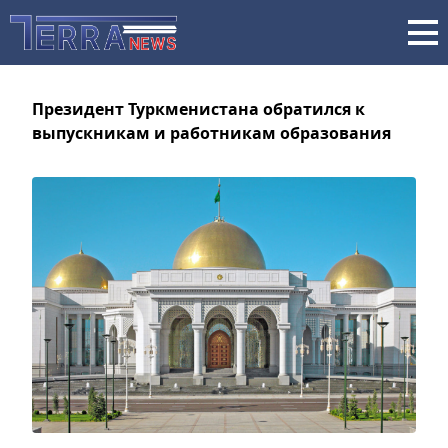
Президент Туркменистана обратился к
выпускникам и работникам образования