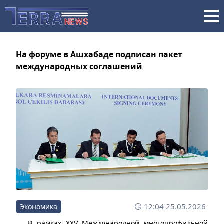
На форуме в Ашхабаде подписан пакет
международных соглашений
12:04 25.05.2026
Экономика
В рамках XXV Международной многопрофильной