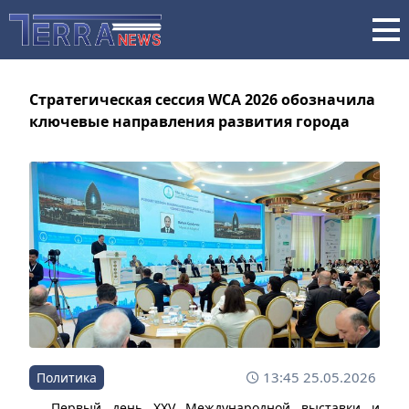
Стратегическая сессия WCA 2026 обозначила
ключевые направления развития города
13:45 25.05.2026
Политика
Первый день XXV Международной выставки и