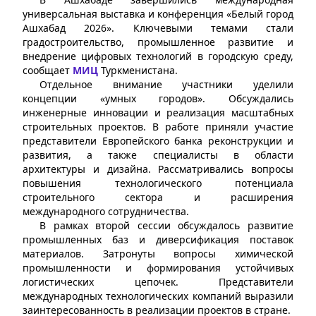
универсальная выставка и конференция «Белый город
Ашхабад 2026». Ключевыми темами стали
градостроительство, промышленное развитие и
внедрение цифровых технологий в городскую среду,
сообщает
МИЦ
Туркменистана.
Отдельное внимание участники уделили
концепции «умных городов». Обсуждались
инженерные инновации и реализация масштабных
строительных проектов. В работе приняли участие
представители Европейского банка реконструкции и
развития, а также специалисты в области
архитектуры и дизайна. Рассматривались вопросы
повышения технологического потенциала
строительного сектора и расширения
международного сотрудничества.
В рамках второй сессии обсуждалось развитие
промышленных баз и диверсификация поставок
материалов. Затронуты вопросы химической
промышленности и формирования устойчивых
логистических цепочек. Представители
международных технологических компаний выразили
заинтересованность в реализации проектов в стране.