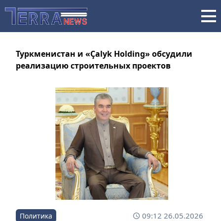
Туркменистан и «Çalyk Holding» обсудили
реализацию строительных проектов
09:12 26.05.2026
Политика