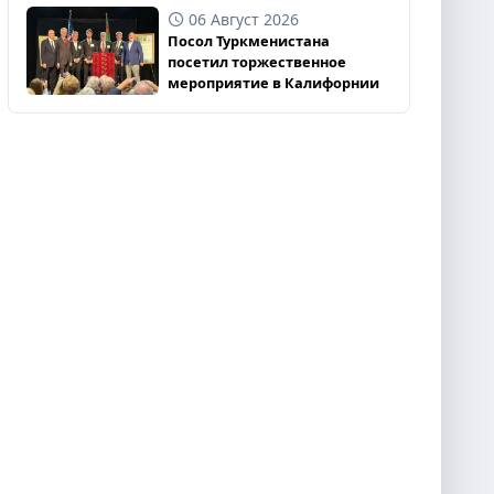
06 Август 2026
Посол Туркменистана
посетил торжественное
мероприятие в Калифорнии