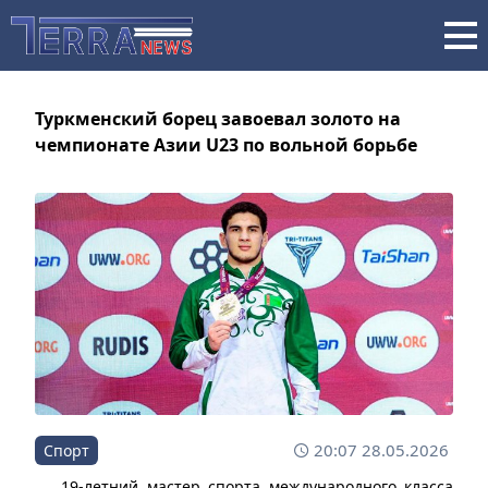
Туркменский борец завоевал золото на
чемпионате Азии U23 по вольной борьбе
20:07 28.05.2026
Спорт
19-летний мастер спорта международного класса