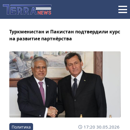
Туркменистан и Пакистан подтвердили курс
на развитие партнёрства
17:20 30.05.2026
Политика