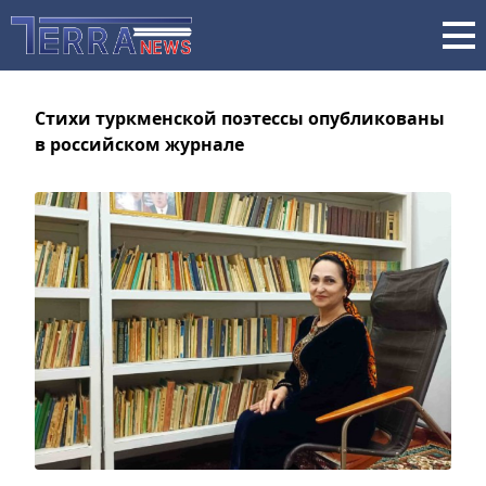
Стихи туркменской поэтессы опубликованы
в российском журнале