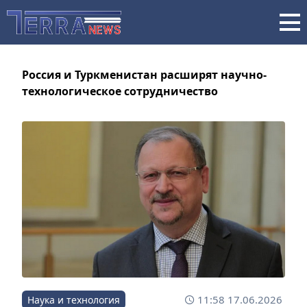
Россия и Туркменистан расширят научно-
технологическое сотрудничество
11:58 17.06.2026
Наука и технология