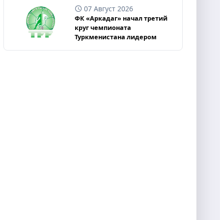
07 Август 2026
ФК «Аркадаг» начал третий
круг чемпионата
Туркменистана лидером