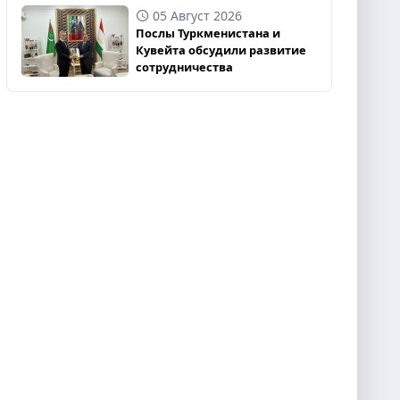
05 Август 2026
Послы Туркменистана и
Кувейта обсудили развитие
сотрудничества